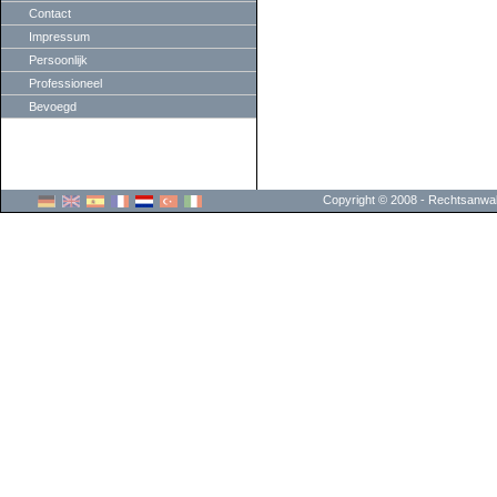
Contact
Impressum
Persoonlijk
Professioneel
Bevoegd
Copyright © 2008 - Rechtsanwalt