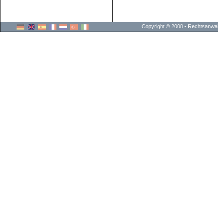
Copyright © 2008 - Rechtsanwalt